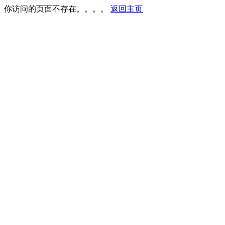
你访问的页面不存在。。。。
返回主页